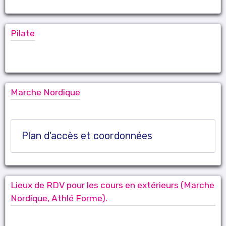
Pilate
Marche Nordique
Plan d'accès et coordonnées
Lieux de RDV pour les cours en extérieurs (Marche
Nordique, Athlé Forme).