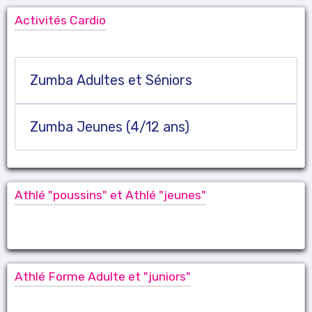
Activités Cardio
Zumba Adultes et Séniors
Zumba Jeunes (4/12 ans)
Athlé "poussins" et Athlé "jeunes"
Athlé Forme Adulte et "juniors"