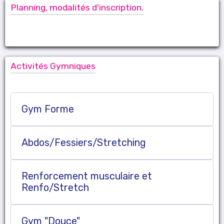
Planning, modalités d'inscription.
Activités Gymniques
Gym Forme
Abdos/Fessiers/Stretching
Renforcement musculaire et
Renfo/Stretch
Gym "Douce"