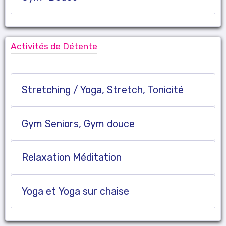
Activités de Détente
Stretching / Yoga, Stretch, Tonicité
Gym Seniors, Gym douce
Relaxation Méditation
Yoga et Yoga sur chaise