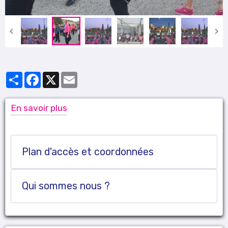
Partager
Facebook
X
Email
En savoir plus
Plan d'accès et coordonnées
Qui sommes nous ?