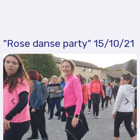
"Rose danse party" 15/10/21