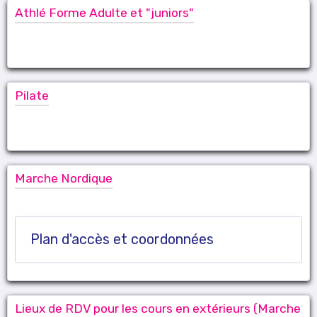
Athlé Forme Adulte et "juniors"
Pilate
Marche Nordique
Plan d'accès et coordonnées
Lieux de RDV pour les cours en extérieurs (Marche