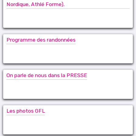
Nordique, Athlé Forme).
Programme des randonnées
On parle de nous dans la PRESSE
Les photos GFL