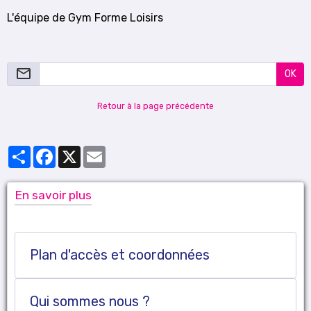
L'équipe de Gym Forme Loisirs
OK
Retour à la page précédente
Partager
Facebook
X
Email
En savoir plus
Plan d'accès et coordonnées
Qui sommes nous ?