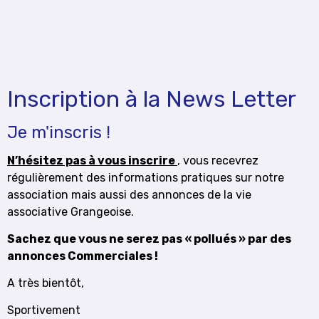
Inscription à la News Letter
Je m'inscris !
N’hésitez pas à vous inscrire
, vous recevrez
régulièrement des informations pratiques sur notre
association mais aussi des annonces de la vie
associative Grangeoise.
Sachez que vous ne serez pas « pollués » par des
annonces Commerciales !
A très bientôt,
Sportivement