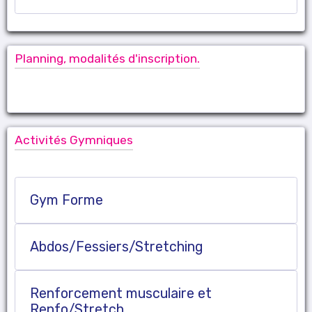
Planning, modalités d'inscription.
Activités Gymniques
Gym Forme
Abdos/Fessiers/Stretching
Renforcement musculaire et
Renfo/Stretch