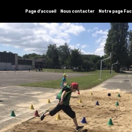
Page d'accueil
Nous contacter
Notre page Fa