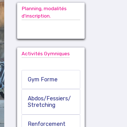
Planning, modalités
d'inscription.
Activités Gymniques
Gym Forme
Abdos/Fessiers/
Stretching
Renforcement