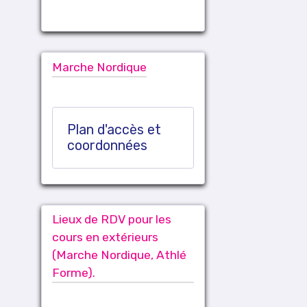
Marche Nordique
Plan d'accès et
coordonnées
Lieux de RDV pour les
cours en extérieurs
(Marche Nordique, Athlé
Forme).