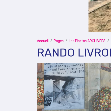
Accueil
Pages
Les Photos ARCHIVEES
RANDO LIVRON