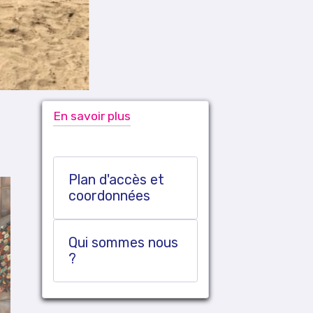
En savoir plus
Plan d'accès et
coordonnées
Qui sommes nous
?