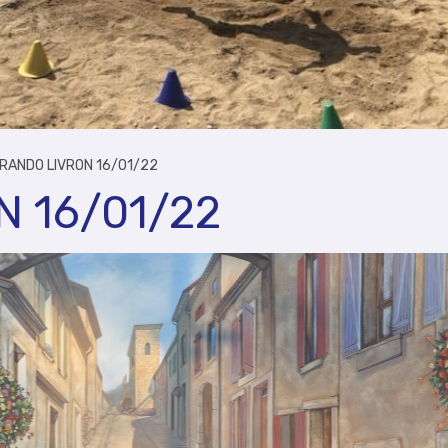
RANDO LIVRON 16/01/22
 16/01/22