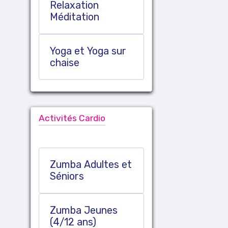
Relaxation
Méditation
Yoga et Yoga sur
chaise
Activités Cardio
Zumba Adultes et
Séniors
Zumba Jeunes
(4/12 ans)