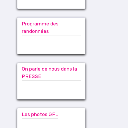
Programme des
randonnées
On parle de nous dans la
PRESSE
Les photos GFL