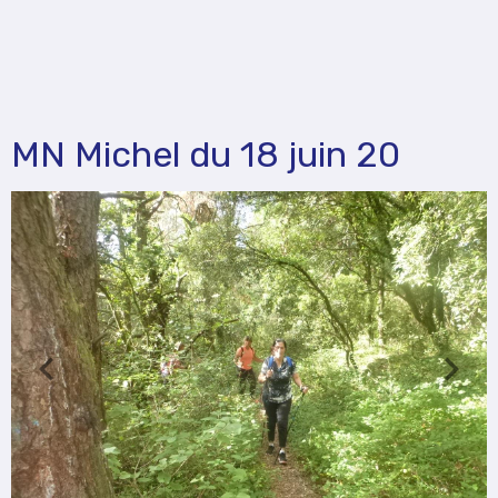
MN Michel du 18 juin 20