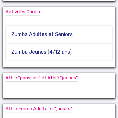
Activités Cardio
Zumba Adultes et Séniors
Zumba Jeunes (4/12 ans)
Athlé "poussins" et Athlé "jeunes"
Athlé Forme Adulte et "juniors"