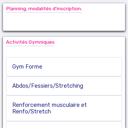
Planning, modalités d'inscription.
Activités Gymniques
Gym Forme
Abdos/Fessiers/Stretching
Renforcement musculaire et
Renfo/Stretch