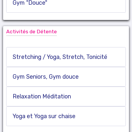
Gym "Douce"
Activités de Détente
Stretching / Yoga, Stretch, Tonicité
Gym Seniors, Gym douce
Relaxation Méditation
Yoga et Yoga sur chaise