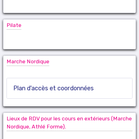
Pilate
Marche Nordique
Plan d'accès et coordonnées
Lieux de RDV pour les cours en extérieurs (Marche
Nordique, Athlé Forme).