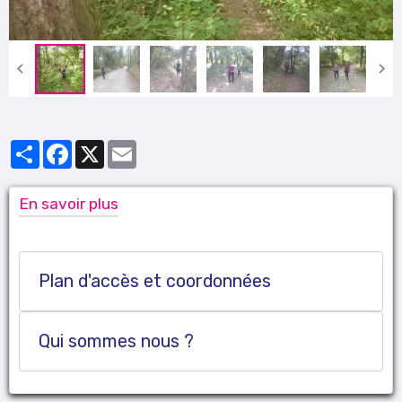
Partager
Facebook
X
Email
En savoir plus
Plan d'accès et coordonnées
Qui sommes nous ?