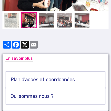
Partager
Facebook
X
Email
En savoir plus
Plan d'accès et coordonnées
Qui sommes nous ?