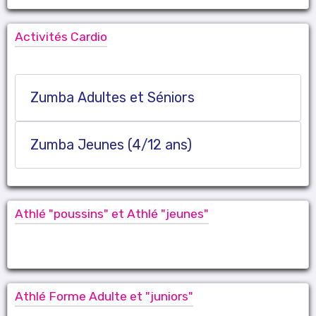
Activités Cardio
Zumba Adultes et Séniors
Zumba Jeunes (4/12 ans)
Athlé "poussins" et Athlé "jeunes"
Athlé Forme Adulte et "juniors"