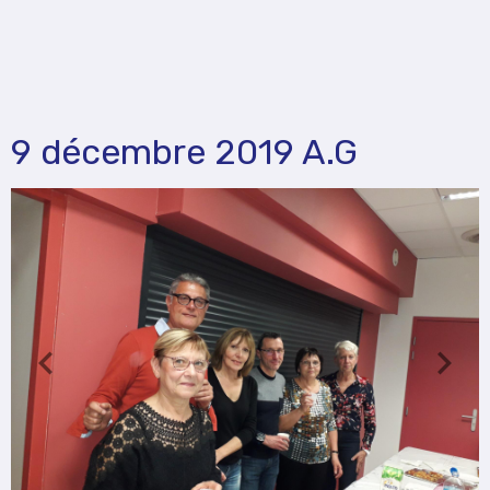
9 décembre 2019 A.G