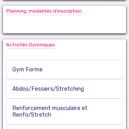
Planning, modalités d'inscription.
Activités Gymniques
Gym Forme
Abdos/Fessiers/Stretching
Renforcement musculaire et
Renfo/Stretch