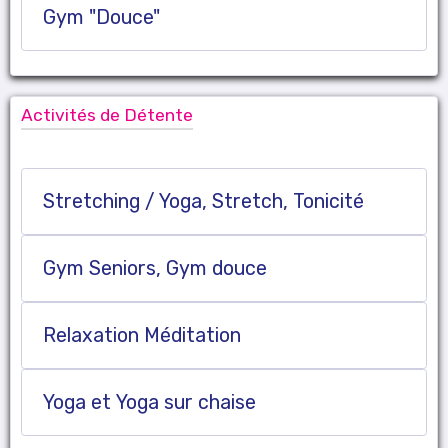
Gym "Douce"
Activités de Détente
Stretching / Yoga, Stretch, Tonicité
Gym Seniors, Gym douce
Relaxation Méditation
Yoga et Yoga sur chaise