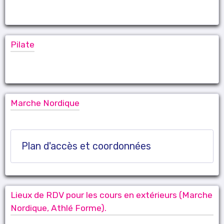
Pilate
Marche Nordique
Plan d'accès et coordonnées
Lieux de RDV pour les cours en extérieurs (Marche
Nordique, Athlé Forme).