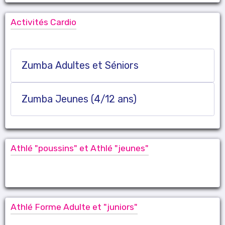
Activités Cardio
Zumba Adultes et Séniors
Zumba Jeunes (4/12 ans)
Athlé "poussins" et Athlé "jeunes"
Athlé Forme Adulte et "juniors"