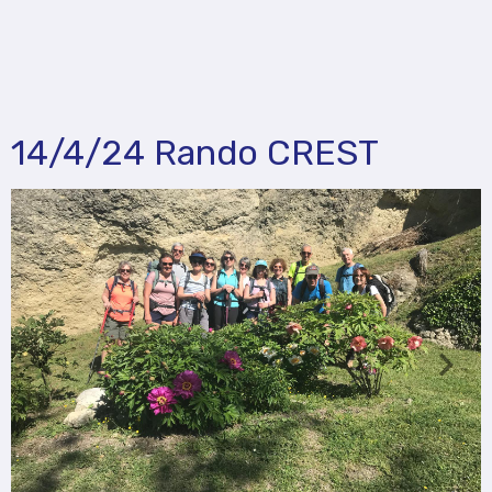
14/4/24 Rando CREST