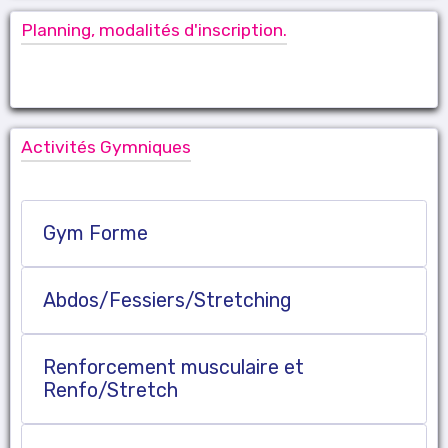
Planning, modalités d'inscription.
Activités Gymniques
Gym Forme
Abdos/Fessiers/Stretching
Renforcement musculaire et
Renfo/Stretch