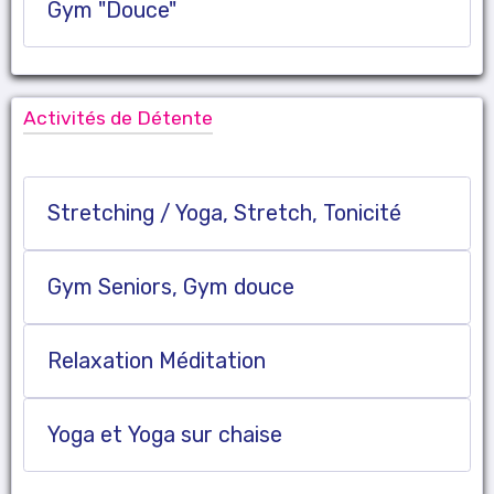
Gym "Douce"
Activités de Détente
Stretching / Yoga, Stretch, Tonicité
Gym Seniors, Gym douce
Relaxation Méditation
Yoga et Yoga sur chaise