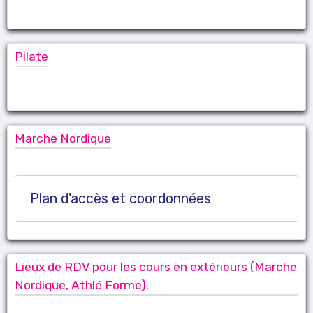
Pilate
Marche Nordique
Plan d'accès et coordonnées
Lieux de RDV pour les cours en extérieurs (Marche
Nordique, Athlé Forme).