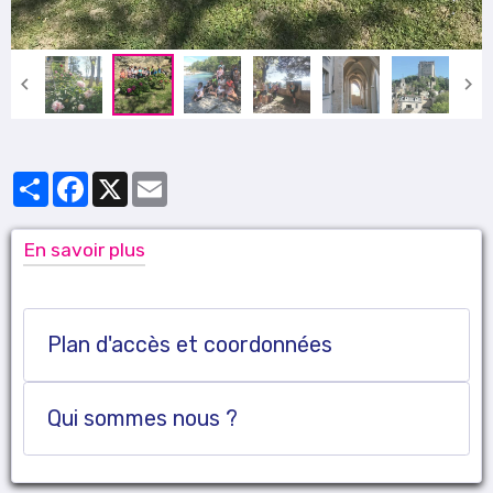
Partager
Facebook
X
Email
En savoir plus
Plan d'accès et coordonnées
Qui sommes nous ?