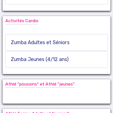
Activités Cardio
Zumba Adultes et Séniors
Zumba Jeunes (4/12 ans)
Athlé "poussins" et Athlé "jeunes"