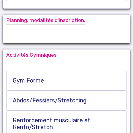
Planning, modalités d'inscription.
Activités Gymniques
Gym Forme
Abdos/Fessiers/Stretching
Renforcement musculaire et
Renfo/Stretch