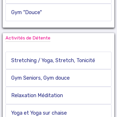
Gym "Douce"
Activités de Détente
Stretching / Yoga, Stretch, Tonicité
Gym Seniors, Gym douce
Relaxation Méditation
Yoga et Yoga sur chaise