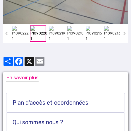
Partager
Facebook
X
Email
En savoir plus
Plan d'accès et coordonnées
Qui sommes nous ?