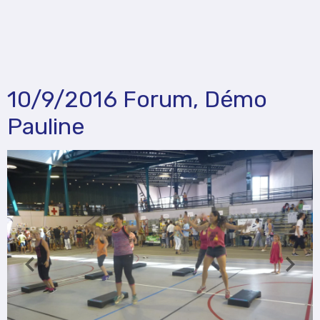
10/9/2016 Forum, Démo
Pauline