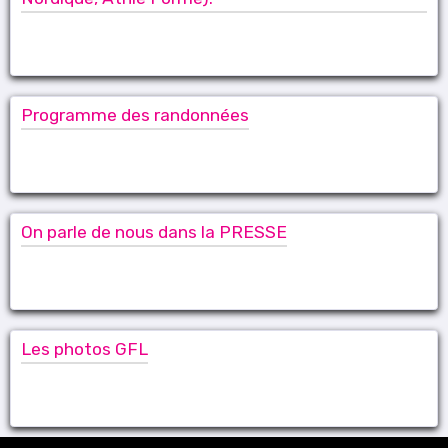
Programme des randonnées
On parle de nous dans la PRESSE
Les photos GFL